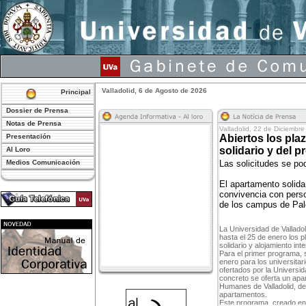
Valladolid, 6 de Agosto de 2026
Principal
Dossier de Prensa
Notas de Prensa
Presentación
Al Loro
Medios Comunicación